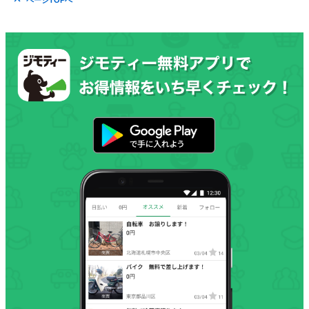
ページTOPへ