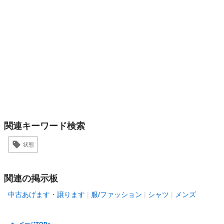
関連キーワード検索
状態
関連の掲示板
中古あげます・譲ります
服/ファッション
シャツ
メンズ