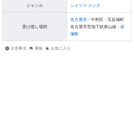
ジャンル
シャツ
>
メンズ
名古屋市
- 中村区
- 五反城町
受け渡し場所
名古屋市営地下鉄東山線 -
岩
塚駅
注意事項
通報
お気に入り