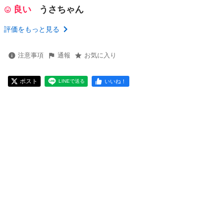
良い
うさちゃん
評価をもっと見る
注意事項
通報
お気に入り
ポスト
いいね！
LINEで送る