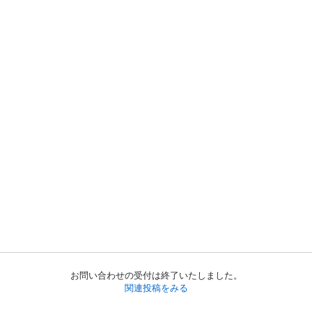
お問い合わせの受付は終了いたしました。
関連投稿をみる