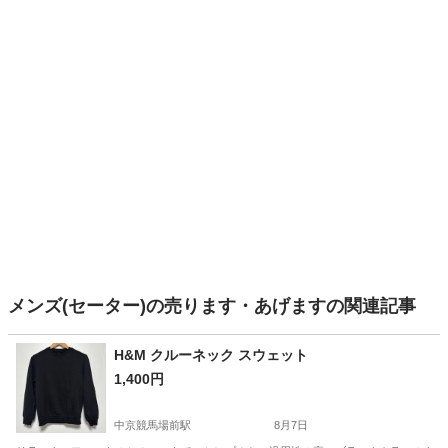
メンズ(セーター)の売ります・あげますの関連記事
H&M クルーネック スウェット
1,400円
中京競馬場前駅
8月7日