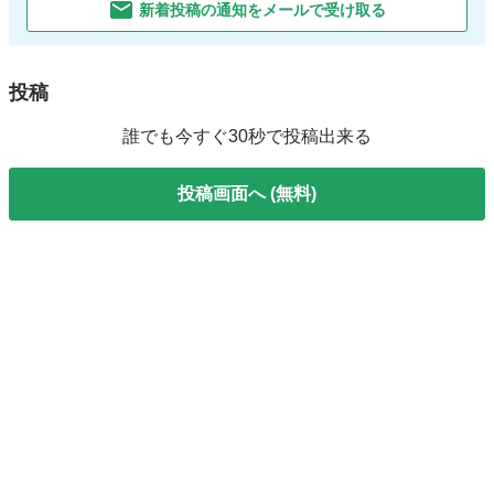
新着投稿の通知をメールで受け取る
投稿
誰でも今すぐ30秒で投稿出来る
投稿画面へ (無料)