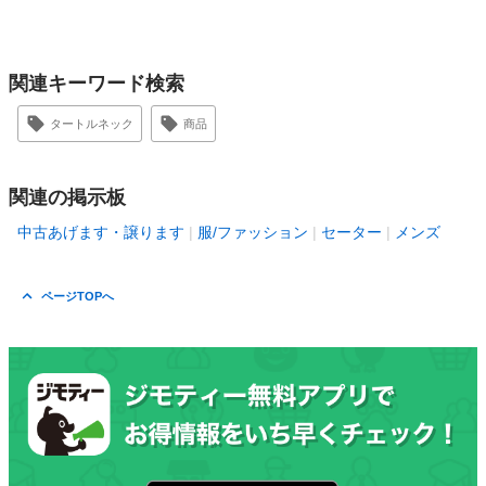
関連キーワード検索
タートルネック
商品
関連の掲示板
中古あげます・譲ります
服/ファッション
セーター
メンズ
ページTOPへ