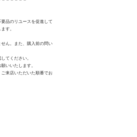
不要品のリユースを促進して
ます。

ません。また、購入前の問い
してください。

願いいたします。

、ご来店いただいた順番でお