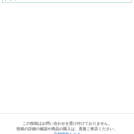
この投稿はお問い合わせを受け付けておりません。
投稿の詳細の確認や商品の購入は、直接ご来店ください。