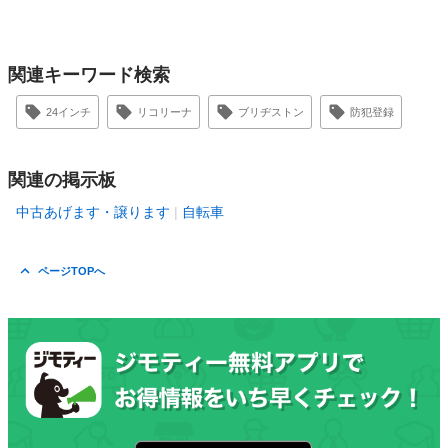
関連キーワード検索
24インチ
リコリーナ
ブリヂストン
防犯登録
関連の掲示板
中古あげます・譲ります
自転車
ページTOPへ