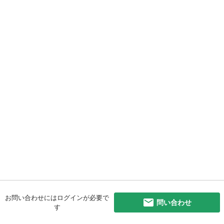
お問い合わせにはログインが必要で
問い合わせ
す