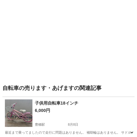
自転車の売ります・あげますの関連記事
子供用自転車18インチ
6,000円
豊橋駅
8月8日
最近まで乗ってましたので走行に問題はありません。 補助輪はありません。 サドル、