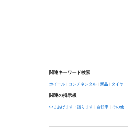
関連キーワード検索
ホイール
コンチネンタル
新品
タイヤ
関連の掲示板
中古あげます・譲ります
自転車
その他