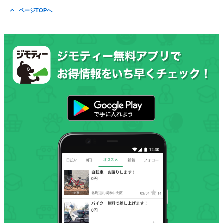
ページTOPへ