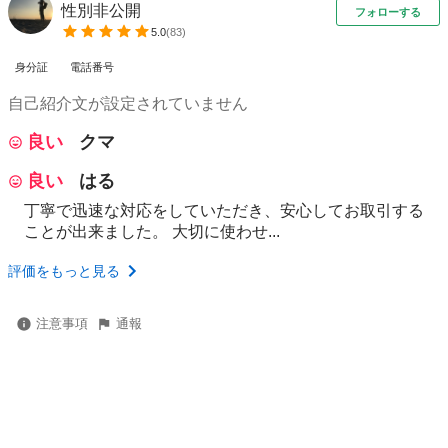
性別非公開
フォローする
5.0
(
83
)
身分証
電話番号
自己紹介文が設定されていません
良い
クマ
良い
はる
丁寧で迅速な対応をしていただき、安心してお取引する
ことが出来ました。 大切に使わせ...
評価をもっと見る
注意事項
通報