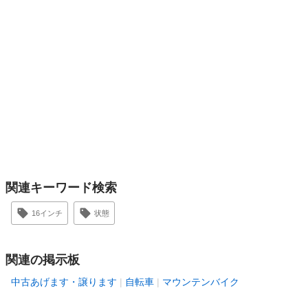
関連キーワード検索
16インチ
状態
関連の掲示板
中古あげます・譲ります
自転車
マウンテンバイク