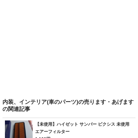
内装、インテリア(車のパーツ)の売ります・あげます
の関連記事
【未使用】ハイゼット サンバー ピクシス 未使用
エアーフィルター