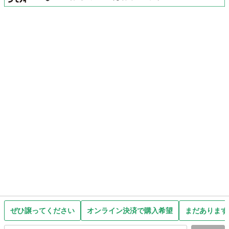
ぜひ譲ってください
オンライン決済で購入希望
まだあります