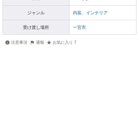
ジャンル
内装、インテリア
受け渡し場所
一宮市
注意事項
通報
お気に入り 7