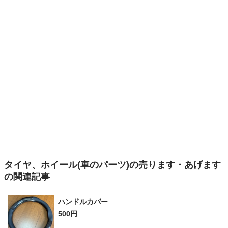
タイヤ、ホイール(車のパーツ)の売ります・あげます
の関連記事
ハンドルカバー
500円