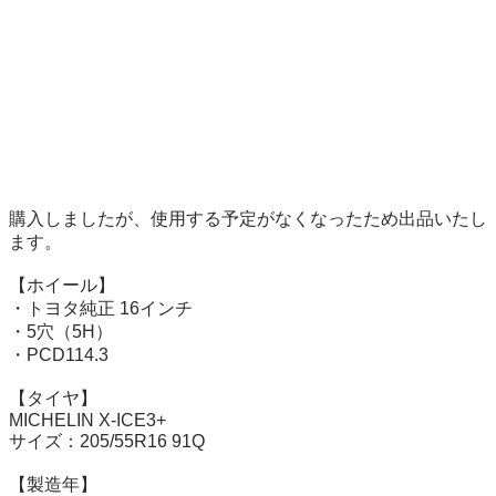
購入しましたが、使用する予定がなくなったため出品いたし
ます。

【ホイール】

・トヨタ純正 16インチ

・5穴（5H）

・PCD114.3

【タイヤ】

MICHELIN X-ICE3+

サイズ：205/55R16 91Q

【製造年】
