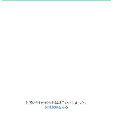
お問い合わせの受付は終了いたしました。
関連投稿をみる