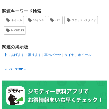
関連キーワード検索
ホイール
16インチ
バラ
スタッドレスタイヤ
MICHELIN
関連の掲示板
中古あげます・譲ります
車のパーツ
タイヤ、ホイール
ページTOPへ