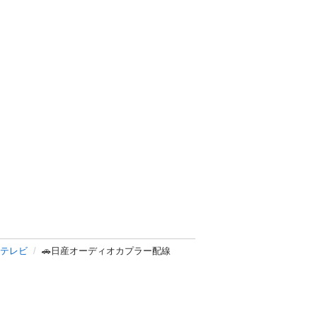
テレビ
🚗日産オーディオカプラー配線