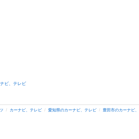
ナビ、テレビ
ツ
カーナビ、テレビ
愛知県のカーナビ、テレビ
豊田市のカーナビ、