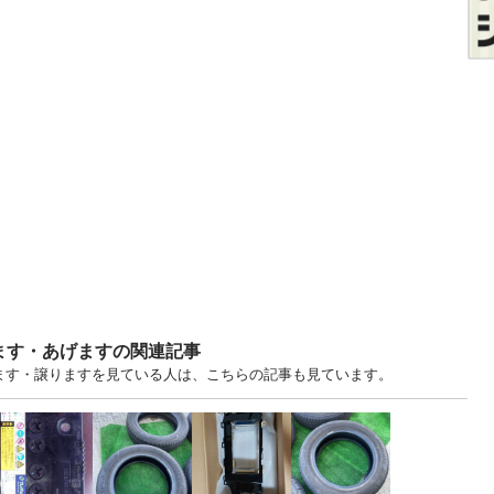
ます・あげますの関連記事
げます・譲りますを見ている人は、こちらの記事も見ています。