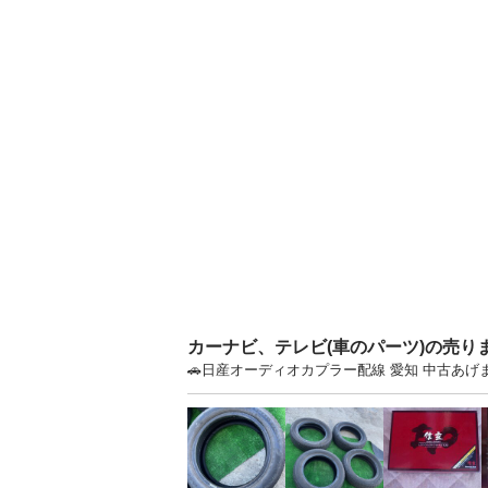
カーナビ、テレビ(車のパーツ)の売り
🚗日産オーディオカプラー配線 愛知 中古あ