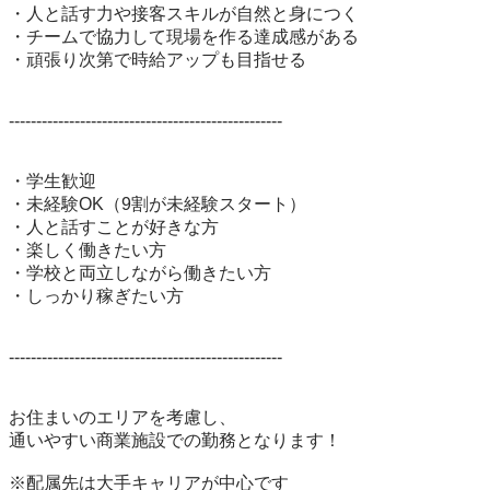
・人と話す力や接客スキルが自然と身につく

・チームで協力して現場を作る達成感がある

・頑張り次第で時給アップも目指せる

--------------------------------------------------

・学生歓迎

・未経験OK（9割が未経験スタート）

・人と話すことが好きな方

・楽しく働きたい方

・学校と両立しながら働きたい方

・しっかり稼ぎたい方

--------------------------------------------------

お住まいのエリアを考慮し、

通いやすい商業施設での勤務となります！

※配属先は大手キャリアが中心です
