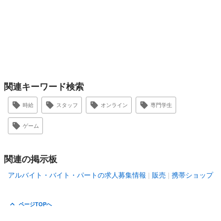
関連キーワード検索
時給
スタッフ
オンライン
専門学生
ゲーム
関連の掲示板
アルバイト・バイト・パートの求人募集情報
販売
携帯ショップ
ページTOPへ