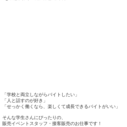
「学校と両立しながらバイトしたい」

「人と話すのが好き」

「せっかく働くなら、楽しくて成長できるバイトがいい」

そんな学生さんにぴったりの、

販売イベントスタッフ・接客販売のお仕事です！
