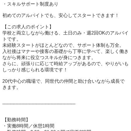
・スキルサポート制度あり

初めてのアルバイトでも、安心してスタートできます！

【この求人のポイント】

学校と両立しながら働ける、土日のみ・週2回OKのアルバイ
トです。

未経験スタートがほとんどなので、サポート体制も万全。

入社後はマナーや接客の基礎から丁寧に学べて、楽しく働き
ながら将来に役立つスキルが身につきます。

さらに、頑張りに応じて時給アップがあるので、やりがいも
しっかり感じられる環境です！

20代中心の職場で、同世代の仲間と助け合いながら成長で
きます。

--------------------------------------------------

【勤務時間】

・実働8時間／休憩1時間
