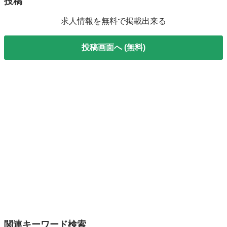
投稿
求人情報を無料で掲載出来る
投稿画面へ (無料)
関連キーワード検索