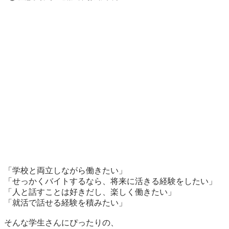
「学校と両立しながら働きたい」

「せっかくバイトするなら、将来に活きる経験をしたい」

「人と話すことは好きだし、楽しく働きたい」

「就活で話せる経験を積みたい」

そんな学生さんにぴったりの、
