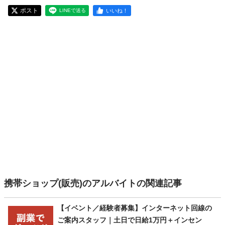
ポスト
いいね！
LINEで送る
携帯ショップ(販売)のアルバイトの関連記事
【イベント／経験者募集】インターネット回線の
ご案内スタッフ｜土日で日給1万円＋インセン