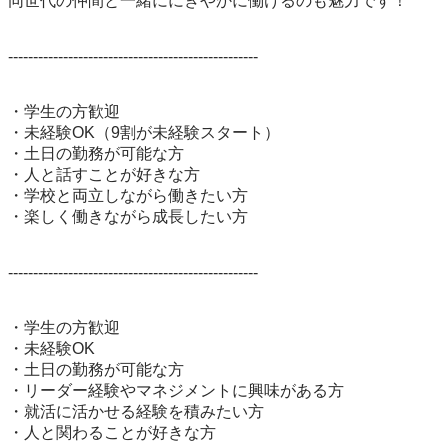
同世代の仲間と一緒ににぎやかに働けるのも魅力です！

--------------------------------------------------

・学生の方歓迎

・未経験OK（9割が未経験スタート）

・土日の勤務が可能な方

・人と話すことが好きな方

・学校と両立しながら働きたい方

・楽しく働きながら成長したい方

--------------------------------------------------

・学生の方歓迎

・未経験OK

・土日の勤務が可能な方

・リーダー経験やマネジメントに興味がある方

・就活に活かせる経験を積みたい方

・人と関わることが好きな方
