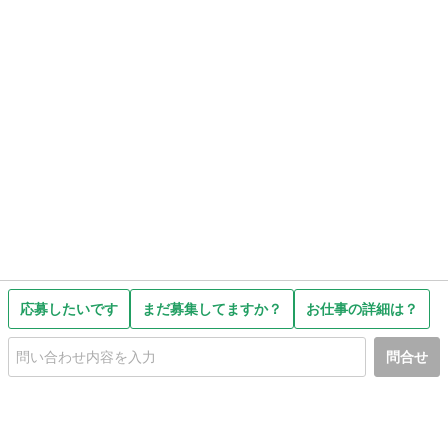
応募したいです
まだ募集してますか？
お仕事の詳細は？
問合せ
初めての方へ
利用規約