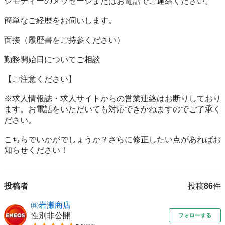
ジモティーのメッセージまたはお電話でご連絡ください。

簡単なご経歴をお伺いします。

面接（履歴書をご持参ください）

勤務開始日についてご相談

【ご注意ください】

※求人情報誌・求人サイトからの営業連絡はお断りしており
ます。お電話をいただいても対応できかねますのでご了承く
ださい。

こちらでいかがでしょうか？さらに修正したい点があればお
知らせください！
投稿者
投稿
86
件
㈱岩瀬商店
性別非公開
フォローする