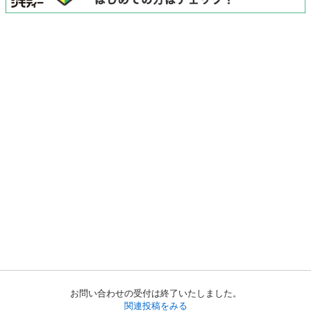
お問い合わせの受付は終了いたしました。
関連投稿をみる