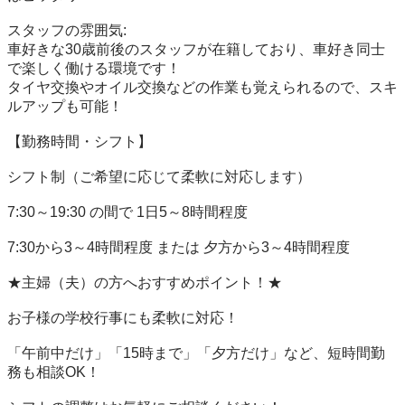
スタッフの雰囲気:

車好きな30歳前後のスタッフが在籍しており、車好き同士
で楽しく働ける環境です！

タイヤ交換やオイル交換などの作業も覚えられるので、スキ
ルアップも可能！

【勤務時間・シフト】

シフト制（ご希望に応じて柔軟に対応します）

7:30～19:30 の間で 1日5～8時間程度

7:30から3～4時間程度 または 夕方から3～4時間程度

★主婦（夫）の方へおすすめポイント！★

お子様の学校行事にも柔軟に対応！

「午前中だけ」「15時まで」「夕方だけ」など、短時間勤
務も相談OK！
