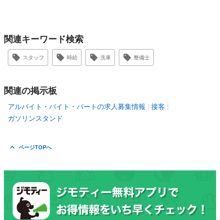
関連キーワード検索
スタッフ
時給
洗車
整備士
関連の掲示板
アルバイト・バイト・パートの求人募集情報
接客
ガソリンスタンド
ページTOPへ