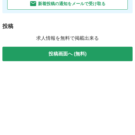
新着投稿の通知をメールで受け取る
投稿
求人情報を無料で掲載出来る
投稿画面へ (無料)