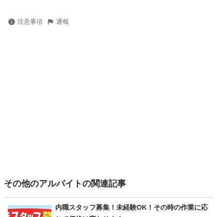
注意事項
通報
その他のアルバイトの関連記事
内職スタッフ募集！未経験OK！その時の作業に応