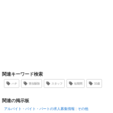
関連キーワード検索
ハチ
害虫駆除
スタッフ
短期間
32歳
関連の掲示板
アルバイト・バイト・パートの求人募集情報
その他