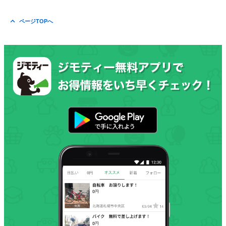
ページTOPへ