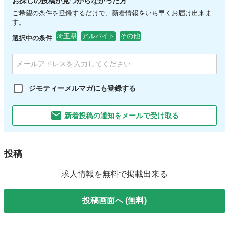
お探しの投稿が見つからなかった方
ご希望の条件を登録するだけで、新着情報をいち早くお届け出来ま
す。
埼玉県
アルバイト
その他
選択中の条件
ジモティーメルマガにも登録する
新着投稿の通知をメールで受け取る
投稿
求人情報を無料で掲載出来る
投稿画面へ (無料)