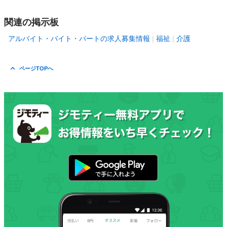
関連の掲示板
アルバイト・バイト・パートの求人募集情報
福祉
介護
ページTOPへ