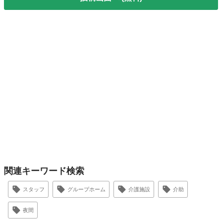
関連キーワード検索
スタッフ
グループホーム
介護施設
介助
夜間