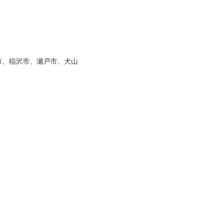
市、稲沢市、瀬戸市、犬山