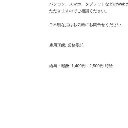
パソコン、スマホ、タブレットなどのWeb
ただきますのでご相談ください。

ご不明な点はお気軽にお問合せください。

雇用形態: 業務委託

給与・報酬: 1,400円 - 2,500円 時給