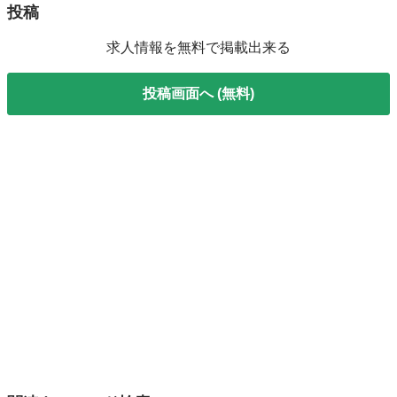
投稿
求人情報を無料で掲載出来る
投稿画面へ (無料)