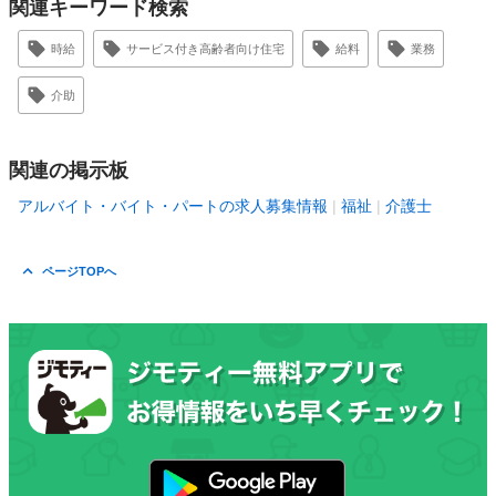
関連キーワード検索
時給
サービス付き高齢者向け住宅
給料
業務
介助
関連の掲示板
アルバイト・バイト・パートの求人募集情報
福祉
介護士
ページTOPへ