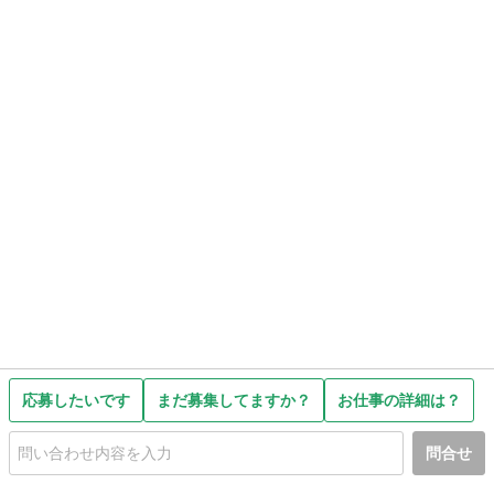
応募したいです
まだ募集してますか？
お仕事の詳細は？
問合せ