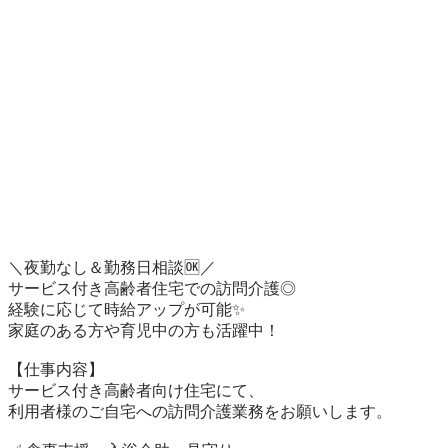
＼夜勤なし＆勤務日相談🆗／

サービス付き高齢者住宅での訪問介護◎

経験に応じて時給アップが可能✨

家庭のある方や育児中の方も活躍中！

【仕事内容】

サービス付き高齢者向け住宅にて、

利用者様のご自宅への訪問介護業務をお願いします。
