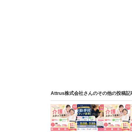
Attrus株式会社
さんのその他の投稿記