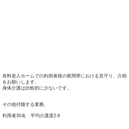
有料老人ホームでの利用者様の夜間帯における見守り、介助
をお願いします。

身体介護は比較的に少ないです。

その他付随する業務。

利用者30名　平均介護度2.9
