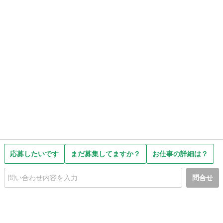
応募したいです
まだ募集してますか？
お仕事の詳細は？
問合せ
初めての方へ
利用規約