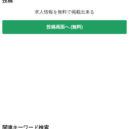
投稿
求人情報を無料で掲載出来る
投稿画面へ (無料)
関連キーワード検索