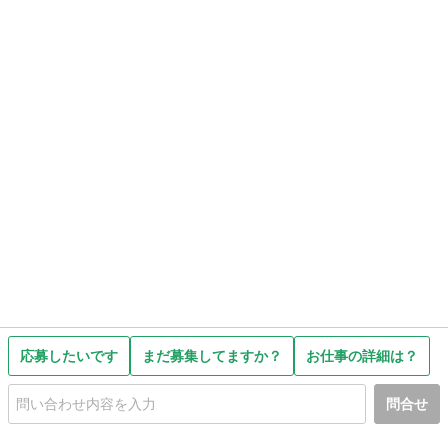
応募したいです
まだ募集してますか？
お仕事の詳細は？
問合せ