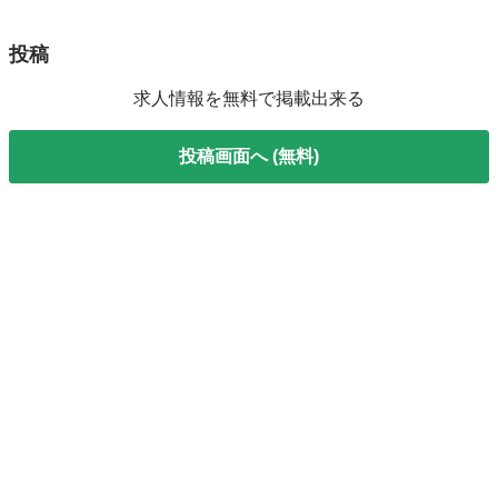
投稿
求人情報を無料で掲載出来る
投稿画面へ (無料)