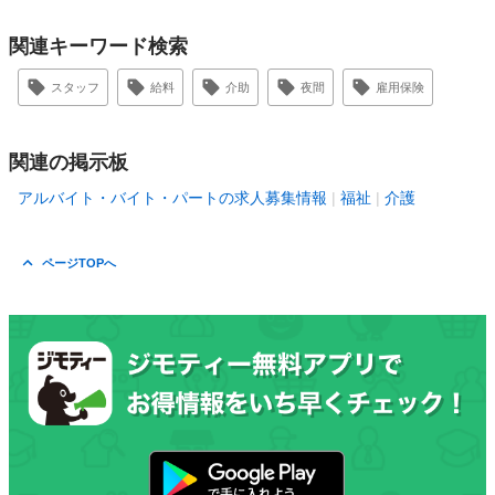
関連キーワード検索
スタッフ
給料
介助
夜間
雇用保険
関連の掲示板
アルバイト・バイト・パートの求人募集情報
福祉
介護
ページTOPへ