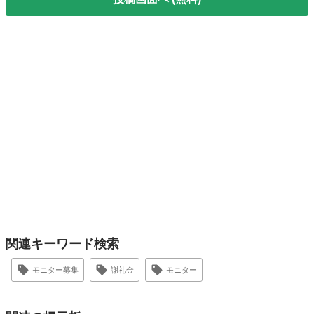
関連キーワード検索
モニター募集
謝礼金
モニター