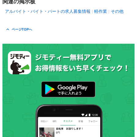
関連の掲示板
アルバイト・バイト・パートの求人募集情報
軽作業
その他
ページTOPへ