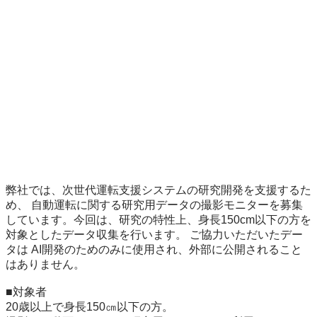
弊社では、次世代運転支援システムの研究開発を支援するた
め、 自動運転に関する研究用データの撮影モニターを募集
しています。今回は、研究の特性上、身長150cm以下の方を
対象としたデータ収集を行います。 ご協力いただいたデー
タは AI開発のためのみに使用され、外部に公開されること
はありません。

■対象者

20歳以上で身長150㎝以下の方。
