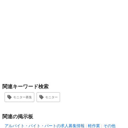
関連キーワード検索
モニター募集
モニター
関連の掲示板
アルバイト・バイト・パートの求人募集情報
軽作業
その他