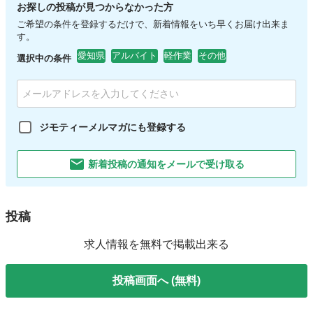
お探しの投稿が見つからなかった方
ご希望の条件を登録するだけで、新着情報をいち早くお届け出来ま
す。
愛知県
アルバイト
軽作業
その他
選択中の条件
ジモティーメルマガにも登録する
新着投稿の通知をメールで受け取る
投稿
求人情報を無料で掲載出来る
投稿画面へ (無料)