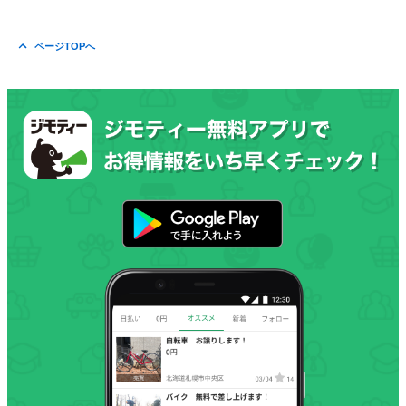
ページTOPへ