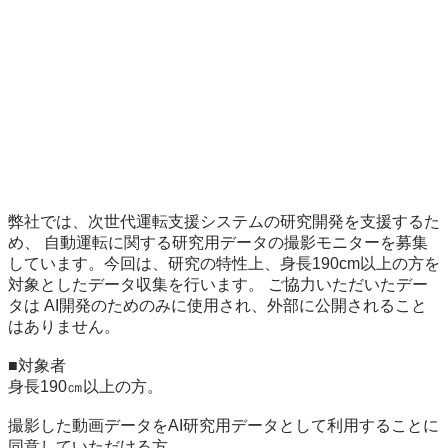
弊社では、次世代運転支援システムの研究開発を支援するた
め、 自動運転に関する研究用データの撮影モニターを募集
しています。今回は、研究の特性上、身長190cm以上の方を
対象としたデータ収集を行います。 ご協力いただいたデー
タは AI開発のためのみに使用され、外部に公開されること
はありません。

■対象者

身長190㎝以上の方。

撮影した動画データをAI研究用データとして利用することに
同意していただける方。
