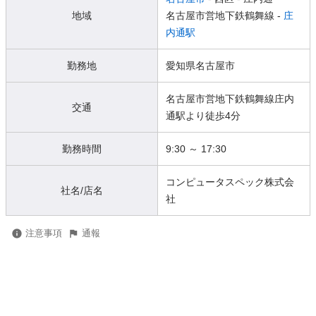
地域
名古屋市営地下鉄鶴舞線 -
庄
内通駅
勤務地
愛知県名古屋市
名古屋市営地下鉄鶴舞線庄内
交通
通駅より徒歩4分
勤務時間
9:30 ～ 17:30
コンピュータスペック株式会
社名/店名
社
注意事項
通報