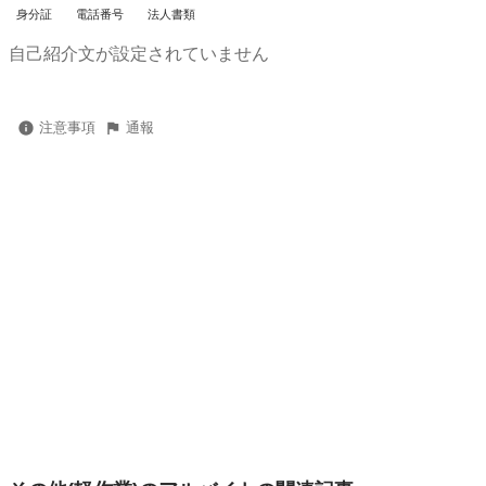
身分証
電話番号
法人書類
自己紹介文が設定されていません
注意事項
通報