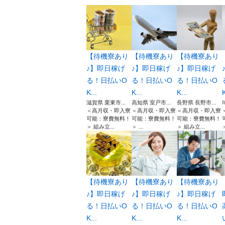
【待機寮あり
【待機寮あり
【待機寮あり
♪】即日稼げ
♪】即日稼げ
♪】即日稼げ
る！日払いO
る！日払いO
る！日払いO
K...
K...
K...
K
滋賀県 栗東市...
高知県 室戸市...
長野県 長野市...
＜高月収・即入寮
＜高月収・即入寮
＜高月収・即入寮
可能：寮費無料！
可能：寮費無料！
可能：寮費無料！
＞ 組み立...
＞ ...
＞ 組み立...
＞
【待機寮あり
【待機寮あり
【待機寮あり
♪】即日稼げ
♪】即日稼げ
♪】即日稼げ
る！日払いO
る！日払いO
る！日払いO
K...
K...
K...