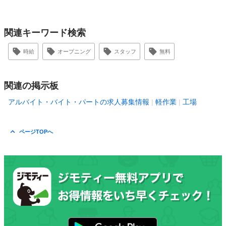
関連キーワード検索
時給
オープニング
スタッフ
無料
関連の掲示板
アルバイト・バイト・パートの求人募集情報
軽作業
工場
ページTOPへ