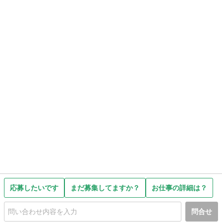
応募したいです
まだ募集してますか？
お仕事の詳細は？
問合せ