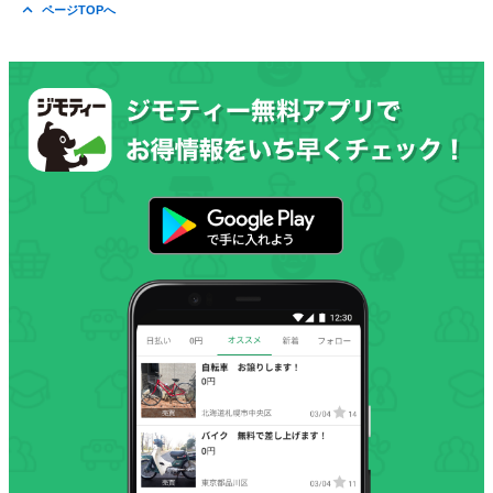
ページTOPへ