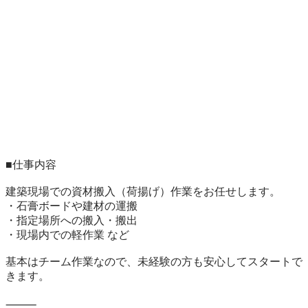
■仕事内容

建築現場での資材搬入（荷揚げ）作業をお任せします。

・石膏ボードや建材の運搬

・指定場所への搬入・搬出

・現場内での軽作業 など

基本はチーム作業なので、未経験の方も安心してスタートで
きます。

⸻
