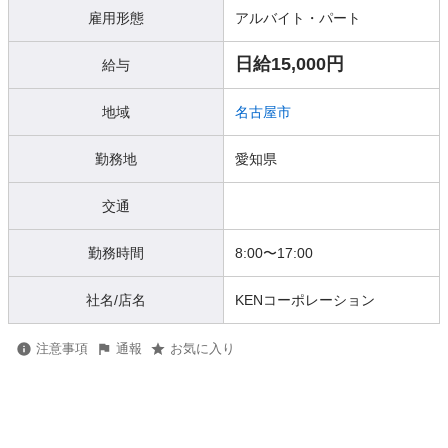
雇用形態
アルバイト・パート
日給15,000円
給与
地域
名古屋市
勤務地
愛知県
交通
勤務時間
8:00〜17:00
社名/店名
KENコーポレーション
注意事項
通報
お気に入り