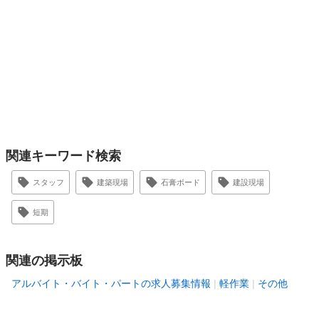
関連キーワード検索
スタッフ
建築現場
石膏ボード
建設現場
短期
関連の掲示板
アルバイト・バイト・パートの求人募集情報
軽作業
その他