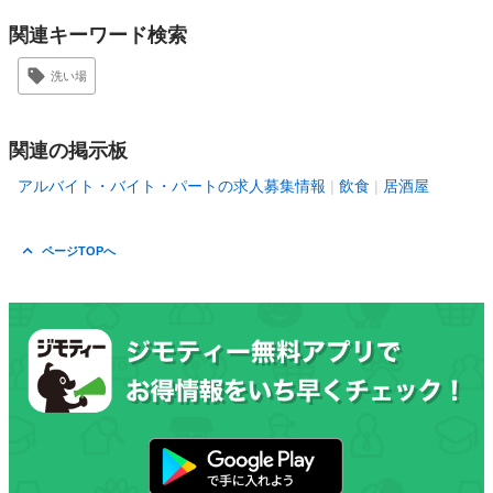
関連キーワード検索
洗い場
関連の掲示板
アルバイト・バイト・パートの求人募集情報
飲食
居酒屋
ページTOPへ