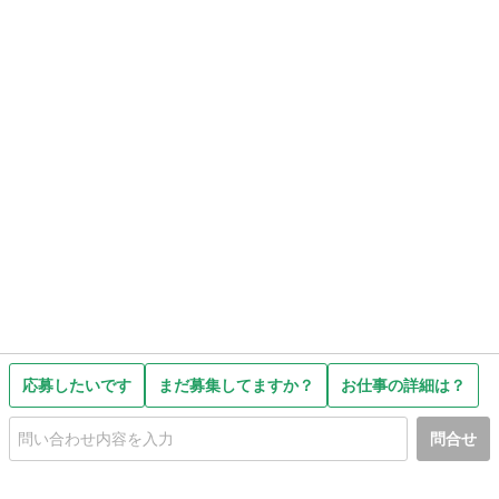
応募したいです
まだ募集してますか？
お仕事の詳細は？
問合せ