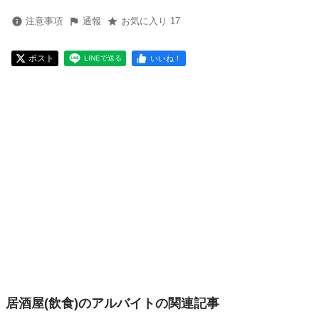
注意事項
通報
お気に入り 17
ポスト
いいね！
LINEで送る
居酒屋(飲食)のアルバイトの関連記事