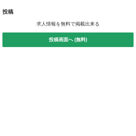
投稿
求人情報を無料で掲載出来る
投稿画面へ (無料)