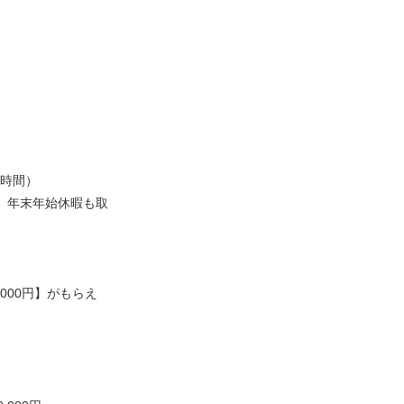
8時間）
、年末年始休暇も取
000円】がもらえ