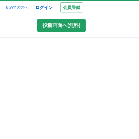
ログイン
会員登録
初めての方へ
投稿画面へ(無料)