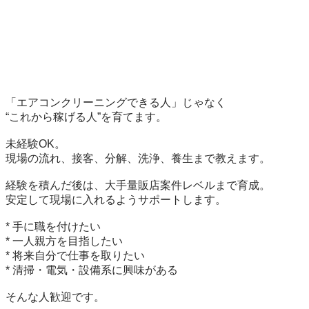
「エアコンクリーニングできる人」じゃなく

“これから稼げる人”を育てます。

未経験OK。

現場の流れ、接客、分解、洗浄、養生まで教えます。

経験を積んだ後は、大手量販店案件レベルまで育成。

安定して現場に入れるようサポートします。

* 手に職を付けたい

* 一人親方を目指したい

* 将来自分で仕事を取りたい

* 清掃・電気・設備系に興味がある

そんな人歓迎です。
