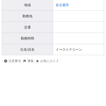
地域
名古屋市
勤務地
交通
勤務時間
社名/店名
イーストクリーン
注意事項
通報
お気に入り 2