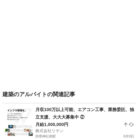
建築のアルバイトの関連記事
月収100万以上可能、エアコン工事、業務委託、独
立支援、大大大募集中 ②
月給1,000,000円
株式会社リヤン
田県神社前駅
8月9日