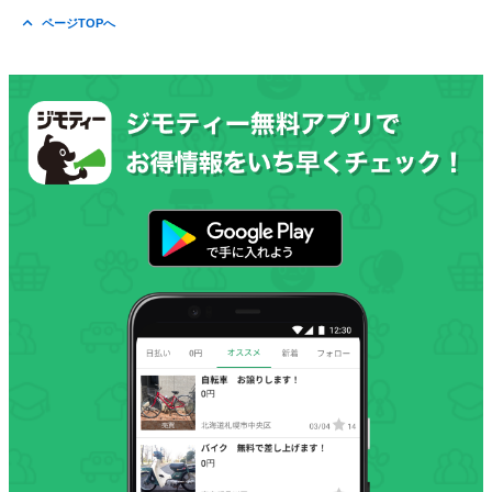
ページTOPへ