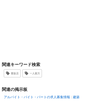
関連キーワード検索
量販店
一人親方
関連の掲示板
アルバイト・バイト・パートの求人募集情報
建築