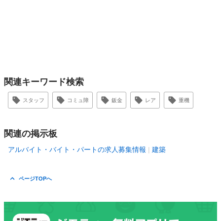
関連キーワード検索
スタッフ
コミュ障
鈑金
レア
重機
関連の掲示板
アルバイト・バイト・パートの求人募集情報
建築
ページTOPへ