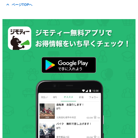
ページTOPへ