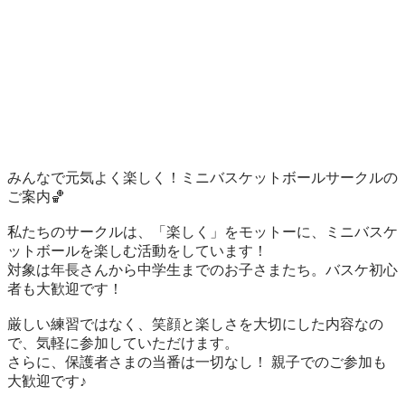
みんなで元気よく楽しく！ミニバスケットボールサークルの
ご案内🏀

私たちのサークルは、「楽しく」をモットーに、ミニバスケ
ットボールを楽しむ活動をしています！

対象は年長さんから中学生までのお子さまたち。バスケ初心
者も大歓迎です！

厳しい練習ではなく、笑顔と楽しさを大切にした内容なの
で、気軽に参加していただけます。

さらに、保護者さまの当番は一切なし！ 親子でのご参加も
大歓迎です♪
