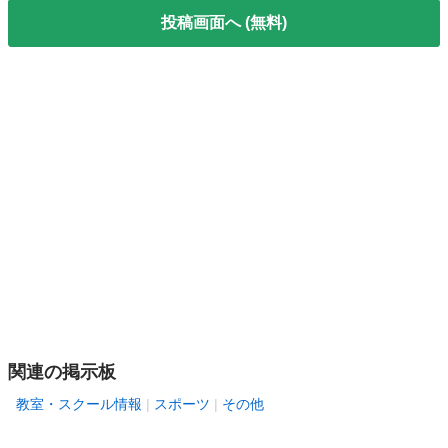
投稿画面へ (無料)
関連の掲示板
教室・スクール情報
スポーツ
その他