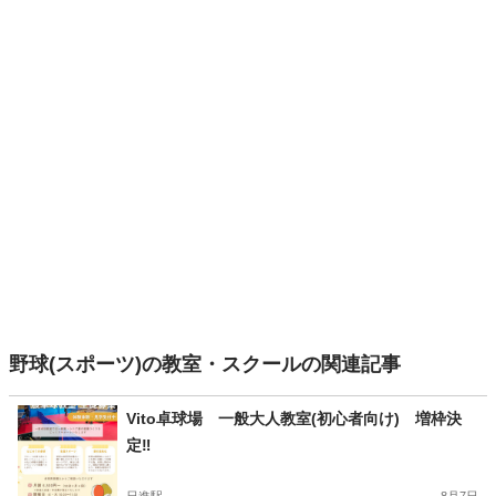
野球(スポーツ)の教室・スクールの関連記事
Vito卓球場 一般大人教室(初心者向け) 増枠決
定‼