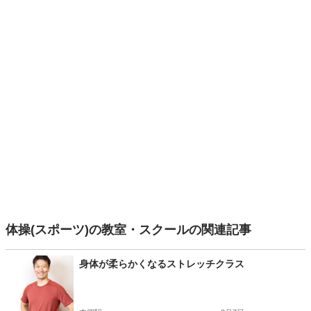
体操(スポーツ)の教室・スクールの関連記事
身体が柔らかくなるストレッチクラス