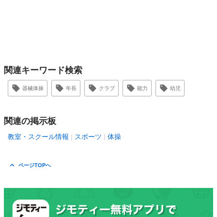
関連キーワード検索
器械体操
年長
クラブ
能力
幼児
関連の掲示板
教室・スクール情報
スポーツ
体操
ページTOPへ