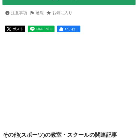
注意事項
通報
お気に入り
ポスト
いいね！
LINEで送る
その他(スポーツ)の教室・スクールの関連記事