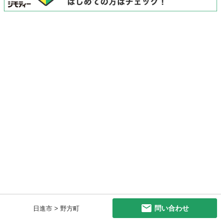
問い合わせ
日進市 > 野方町