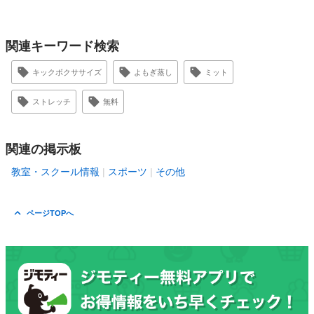
関連キーワード検索
キックボクササイズ
よもぎ蒸し
ミット
ストレッチ
無料
関連の掲示板
教室・スクール情報
スポーツ
その他
ページTOPへ