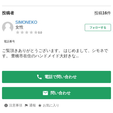
投稿者
投稿
16
件
SIMONEKO
女性
フォローする
0.0
電話番号
ご覧頂きありがとうございます。 はじめまして、シモネで
す。 豊橋市在住のハンドメイド大好きな...
電話で問い合わせ
問い合わせ
注意事項
通報
お気に入り