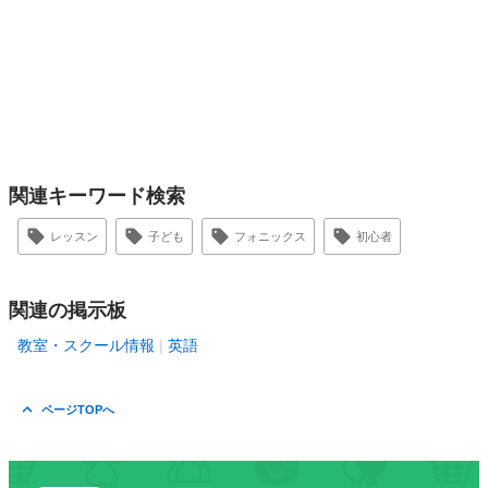
関連キーワード検索
レッスン
子ども
フォニックス
初心者
関連の掲示板
教室・スクール情報
英語
ページTOPへ