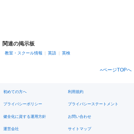
関連の掲示板
教室・スクール情報
英語
英検
ページTOPへ
初めての方へ
利用規約
プライバシーポリシー
プライバシーステートメント
健全化に資する運用方針
お問い合わせ
運営会社
サイトマップ