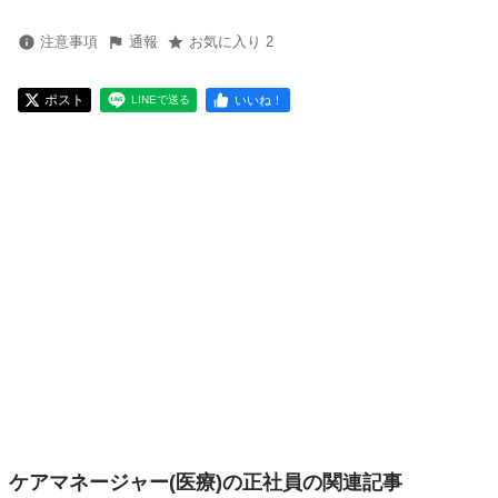
注意事項
通報
お気に入り 2
ポスト
いいね！
LINEで送る
ケアマネージャー(医療)の正社員の関連記事