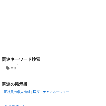
関連キーワード検索
業務
関連の掲示板
正社員の求人情報
医療
ケアマネージャー
ページTOPへ