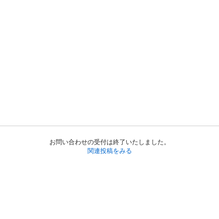
お問い合わせの受付は終了いたしました。
関連投稿をみる
初めての方へ
利用規約
プライバシーポリシー
プライバシー・ステートメント