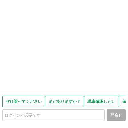
ぜひ譲ってください
まだありますか？
現車確認したい
値
問合せ