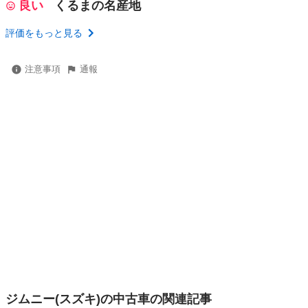
良い
くるまの名産地
評価をもっと見る
注意事項
通報
ジムニー(スズキ)の中古車の関連記事