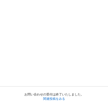
お問い合わせの受付は終了いたしました。
関連投稿をみる