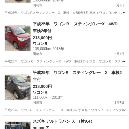
138,000km 2014年
岡崎市
8月7日
平成26年 ワゴンRスティングレー X 車検 令和9年8月 車名：ワゴンRスティングレー X
愛知
岡崎市
ワゴンＲ
ワゴンR
平成25年 ワゴンＲ スティングレーX 4WD
車検2年付
218,000円
ワゴンＲ
105,000km 2013年
岡崎市
8月7日
平成25年 ワゴンＲ スティングレーX 4WD 車検2年付 車名：ワゴンＲ スティングレーX
愛知
岡崎市
ワゴンＲ
ワゴンR
平成25年 ワゴンR スティングレー X 車検2
年付
218,000円
ワゴンＲ
111,000km 2013年
岡崎市
8月7日
平成25年 ワゴンR スティングレー X 車検2年付 車名：ワゴンR スティングレー X 型
愛知
岡崎市
ワゴンＲ
ワゴンR
スズキ アルトラパン Ｘ （検9.4）
90,000円