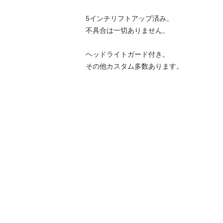
5インチリフトアップ済み。

不具合は一切ありません。

ヘッドライトガード付き。
