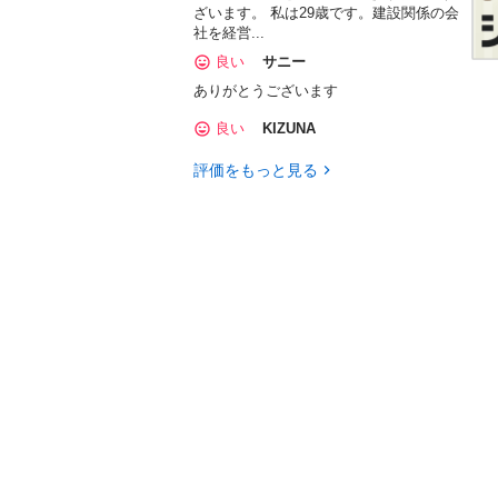
ざいます。 私は29歳です。建設関係の会
社を経営...
良い
サニー
ありがとうございます
良い
KIZUNA
評価をもっと見る