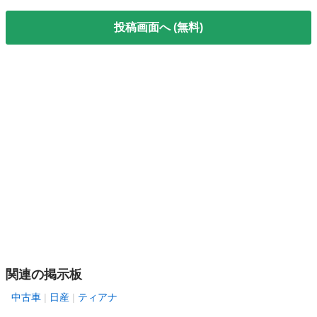
投稿画面へ (無料)
関連の掲示板
中古車
日産
ティアナ