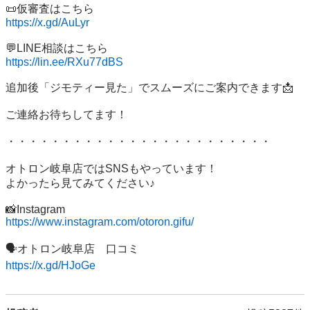
https://x.gd/AuLyr
https://lin.ee/RXu77dBS
追加後「ジモティー見た」でスムーズにご案内できます📩

ご連絡お待ちしてます！

・・・・・・・・・・・・・・・・・・・・・・・・

オトロン岐阜店ではSNSもやっています！

よかったら見てみてください♪

https://www.instagram.com/otoron.gifu/
https://x.gd/HJoGe