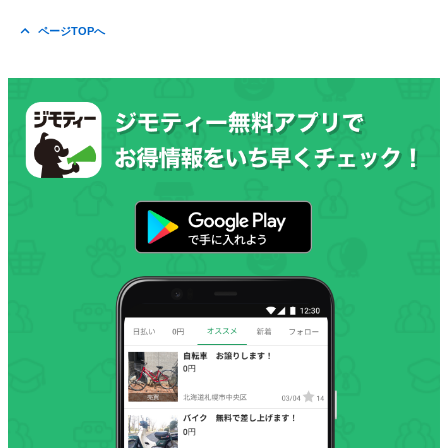
ページTOPへ