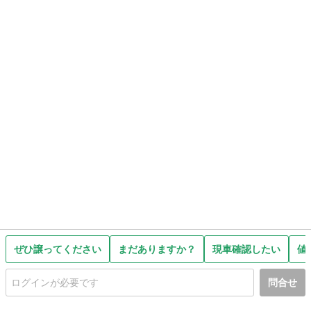
ぜひ譲ってください
まだありますか？
現車確認したい
値
問合せ