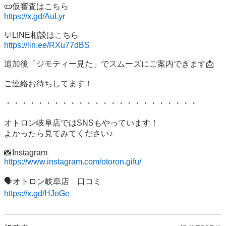
https://x.gd/AuLyr
https://lin.ee/RXu77dBS
追加後「ジモティー見た」でスムーズにご案内できます📩

ご連絡お待ちしてます！

・・・・・・・・・・・・・・・・・・・・・・・・

オトロン岐阜店ではSNSもやっています！

よかったら見てみてください♪

https://www.instagram.com/otoron.gifu/
https://x.gd/HJoGe