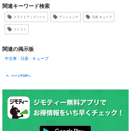
関連キーワード検索
スライドアップシート
アンシャンテ
日産 キューブ
コミコミ
関連の掲示板
中古車
日産
キューブ
ページTOPへ