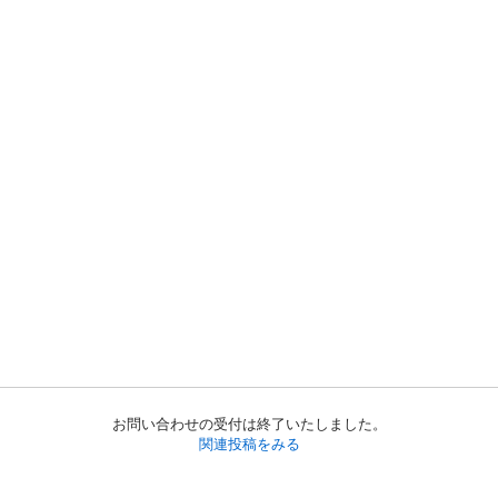
お問い合わせの受付は終了いたしました。
関連投稿をみる