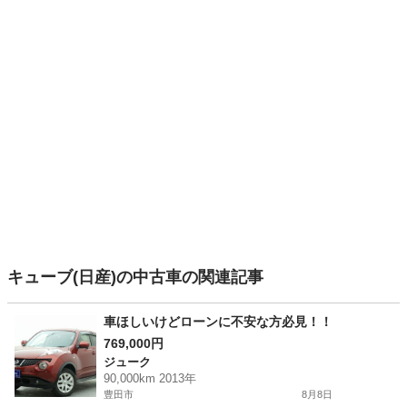
キューブ(日産)の中古車の関連記事
車ほしいけどローンに不安な方必見！！
769,000円
ジューク
90,000km 2013年
豊田市
8月8日