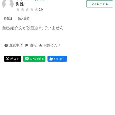
男性
フォローする
0.0
身分証
法人書類
自己紹介文が設定されていません
注意事項
通報
お気に入り
ポスト
いいね！
LINEで送る