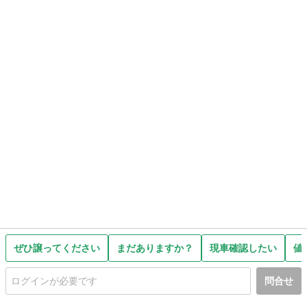
ぜひ譲ってください
まだありますか？
現車確認したい
値
問合せ