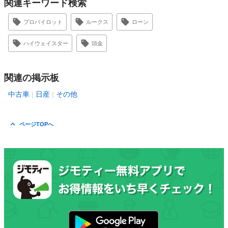
関連キーワード検索
プロパイロット
ルークス
ローン
ハイウェイスター
頭金
関連の掲示板
中古車
日産
その他
ページTOPへ