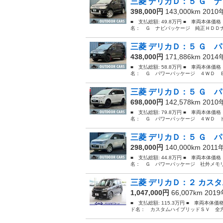
三菱 デリカＤ：５ Ｇ ナ
398,000円
143,000km 201
■ 支払総額: 49.8万円 ■ 車両本体価
名： Ｇ ナビパッケージ 純正ＨＤＤナ
三菱 デリカＤ：５ Ｇ パ
438,000円
171,886km 201
■ 支払総額: 58.8万円 ■ 車両本体価
名： Ｇ パワーパッケージ ４ＷＤ Ｅ
三菱 デリカＤ：５ Ｇ パ
698,000円
142,578km 201
■ 支払総額: 79.8万円 ■ 車両本体価
名： Ｇ パワーパッケージ ４ＷＤ ド
三菱 デリカＤ：５ Ｇ パ
298,000円
140,000km 2011
■ 支払総額: 44.8万円 ■ 車両本体価
名： Ｇ パワーパッケージ 社外メモリ
三菱 デリカＤ：２ カスタ
1,047,000円
66,007km 201
■ 支払総額: 115.3万円 ■ 車両本体価
ド名： カスタムハイブリッドＳＶ 全方