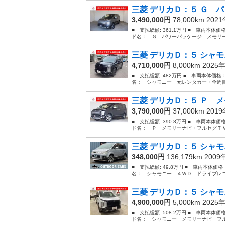
三菱 デリカＤ：５ Ｇ パ
3,490,000円
78,000km 202
■ 支払総額: 361.1万円 ■ 車両本体価
ド名： Ｇ パワーパッケージ メモリー
三菱 デリカＤ：５ シャモ
4,710,000円
8,000km 2025
■ 支払総額: 482万円 ■ 車両本体価格
名： シャモニー 元レンタカー・全周囲
三菱 デリカＤ：５ Ｐ メ
3,790,000円
37,000km 201
■ 支払総額: 390.8万円 ■ 車両本体価
ド名： Ｐ メモリーナビ・フルセグＴＶ
三菱 デリカＤ：５ シャモ
348,000円
136,179km 200
■ 支払総額: 49.8万円 ■ 車両本体価
名： シャモニー ４ＷＤ ドライブレコ
三菱 デリカＤ：５ シャモ
4,900,000円
5,000km 2025
■ 支払総額: 508.2万円 ■ 車両本体価
ド名： シャモニー メモリーナビ フル