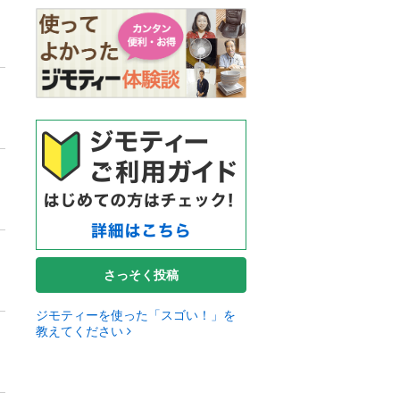
さっそく投稿
ジモティーを使った「スゴい！」を
教えてください