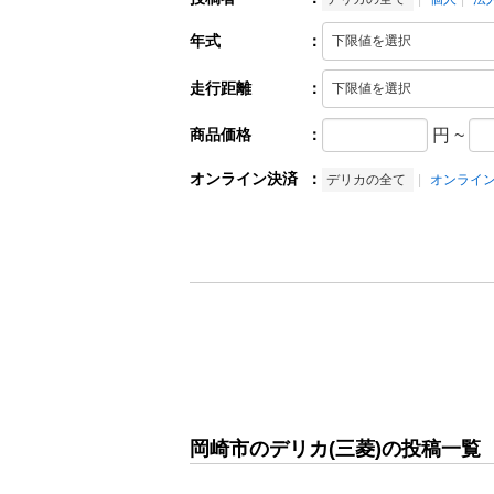
年式
：
走行距離
：
商品価格
：
円
~
オンライン決済
：
デリカの全て
オンライ
岡崎市のデリカ(三菱)の投稿一覧