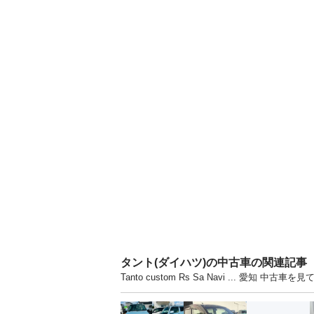
タント(ダイハツ)の中古車の関連記事
Tanto custom Rs Sa Navi ... 愛