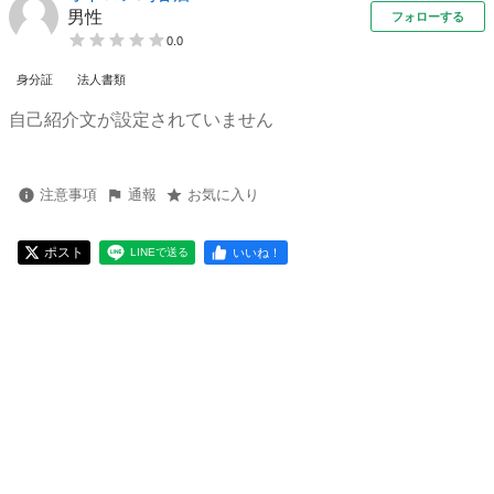
男性
フォローする
0.0
身分証
法人書類
自己紹介文が設定されていません
注意事項
通報
お気に入り
ポスト
いいね！
LINEで送る