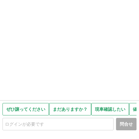
ぜひ譲ってください
まだありますか？
現車確認したい
値
問合せ