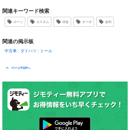
関連キーワード検索
ローン
カスタム
頭金
ターボ
金利
関連の掲示板
中古車
ダイハツ
トール
ページTOPへ