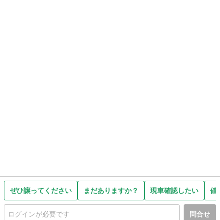
ぜひ譲ってください
まだありますか？
現車確認したい
値
問合せ