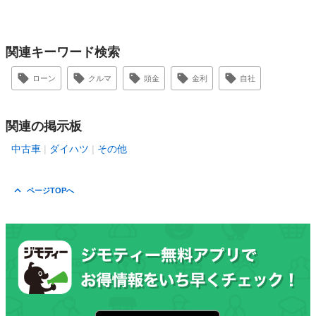
関連キーワード検索
ローン
クルマ
頭金
金利
自社
関連の掲示板
中古車
ダイハツ
その他
ページTOPへ